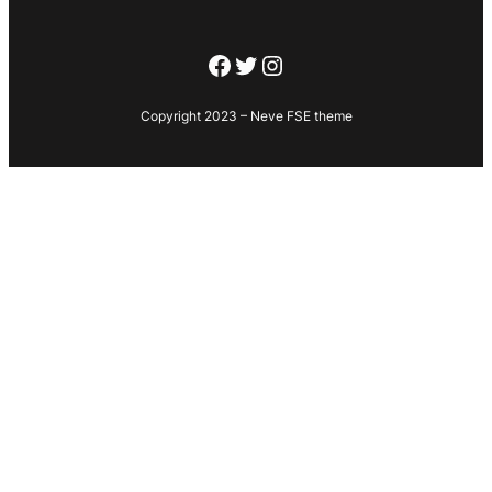
Facebook
Twitter
Instagram
Copyright 2023 – Neve FSE theme