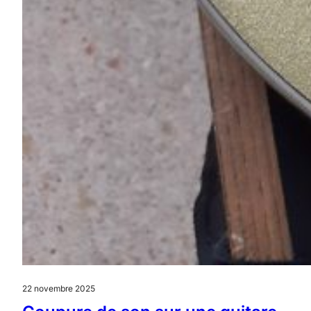
22 novembre 2025