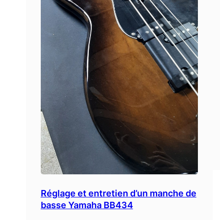
Réglage et entretien d’un manche de
basse Yamaha BB434