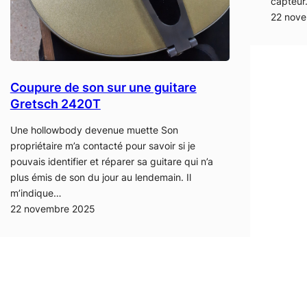
capteu
22 nov
Coupure de son sur une guitare
Gretsch 2420T
Une hollowbody devenue muette Son
propriétaire m’a contacté pour savoir si je
pouvais identifier et réparer sa guitare qui n’a
plus émis de son du jour au lendemain. Il
m’indique…
22 novembre 2025