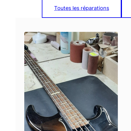
Toutes les réparations