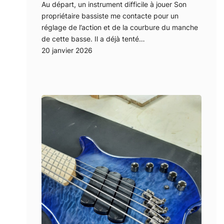
Au départ, un instrument difficile à jouer Son
propriétaire bassiste me contacte pour un
réglage de l’action et de la courbure du manche
de cette basse. Il a déjà tenté…
20 janvier 2026