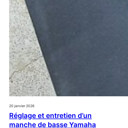
20 janvier 2026
Réglage et entretien d’un
manche de basse Yamaha