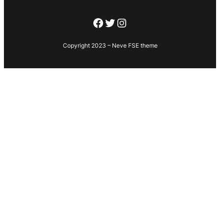
Facebook
Twitter
Instagram
Copyright 2023 – Neve FSE theme